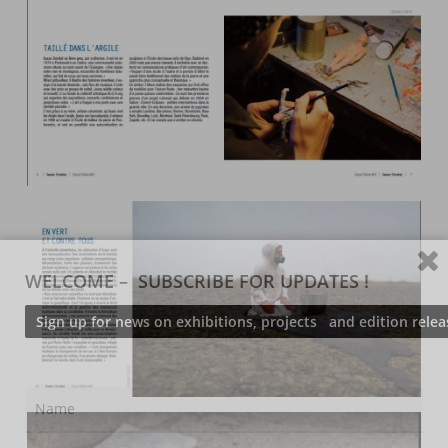
WELCOME – SUBSCRIBE FOR UPDATES !