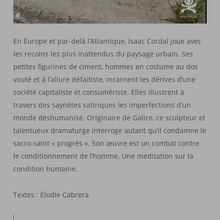
En Europe et par-delà l’Atlantique, Isaac Cordal joue avec
les recoins les plus inattendus du paysage urbain. Ses
petites figurines de ciment, hommes en costume au dos
vouté et à l’allure défaitiste, incarnent les dérives d’une
société capitaliste et consumériste. Elles illustrent à
travers des saynètes satiriques les imperfections d’un
monde déshumanisé. Originaire de Galice, ce sculpteur et
talentueux dramaturge interroge autant qu’il condamne le
sacro-saint « progrès ». Son œuvre est un combat contre
le conditionnement de l’homme. Une méditation sur la
condition humaine.
Textes : Élodie Cabrera