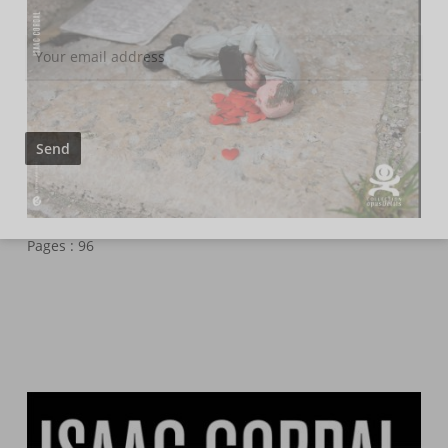
Pages : 96