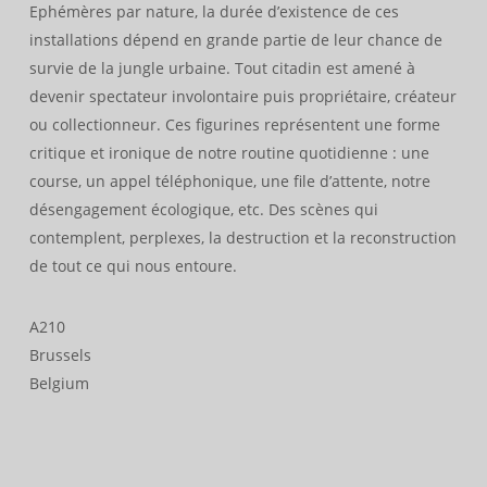
Ephémères par nature, la durée d’existence de ces
installations dépend en grande partie de leur chance de
survie de la jungle urbaine. Tout citadin est amené à
devenir spectateur involontaire puis propriétaire, créateur
ou collectionneur. Ces figurines représentent une forme
critique et ironique de notre routine quotidienne : une
course, un appel téléphonique, une file d’attente, notre
désengagement écologique, etc. Des scènes qui
contemplent, perplexes, la destruction et la reconstruction
de tout ce qui nous entoure.
A210
Brussels
Belgium